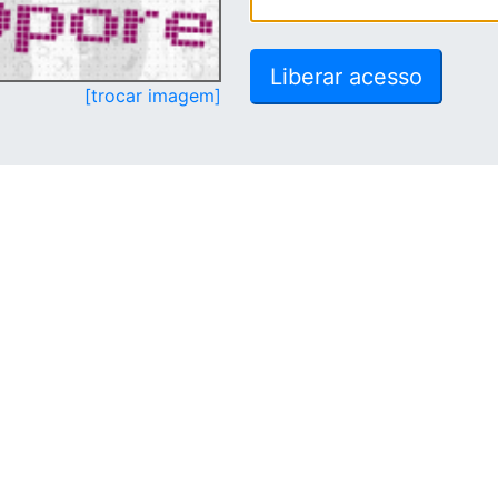
[trocar imagem]