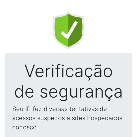
Verificação
de segurança
Seu IP fez diversas tentativas de
acessos suspeitos a sites hospedados
conosco.