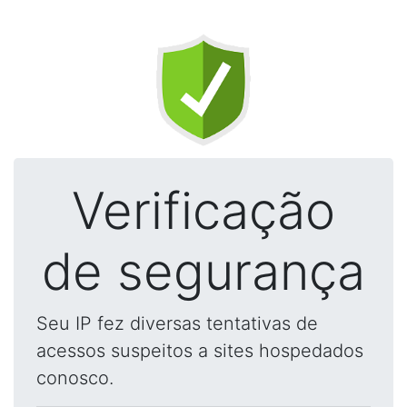
Verificação
de segurança
Seu IP fez diversas tentativas de
acessos suspeitos a sites hospedados
conosco.