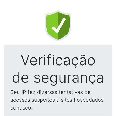
Verificação
de segurança
Seu IP fez diversas tentativas de
acessos suspeitos a sites hospedados
conosco.