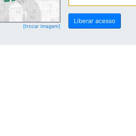
[trocar imagem]