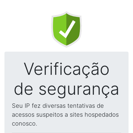
Verificação
de segurança
Seu IP fez diversas tentativas de
acessos suspeitos a sites hospedados
conosco.