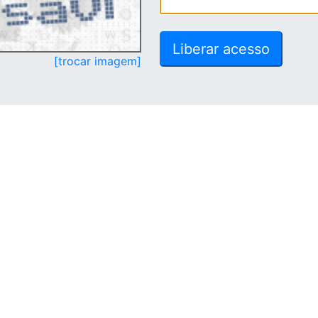
[trocar imagem]