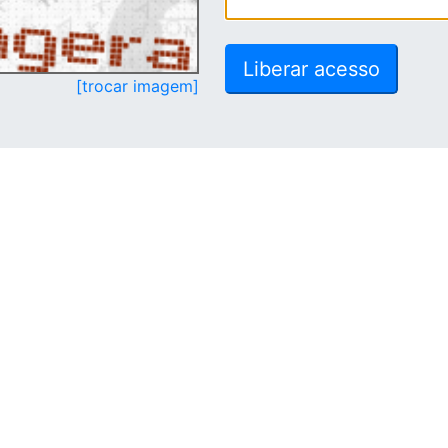
[trocar imagem]