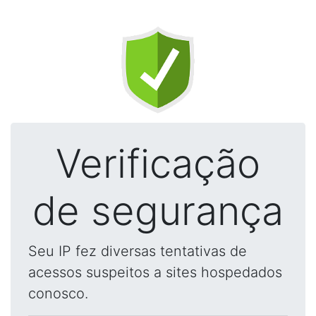
Verificação
de segurança
Seu IP fez diversas tentativas de
acessos suspeitos a sites hospedados
conosco.