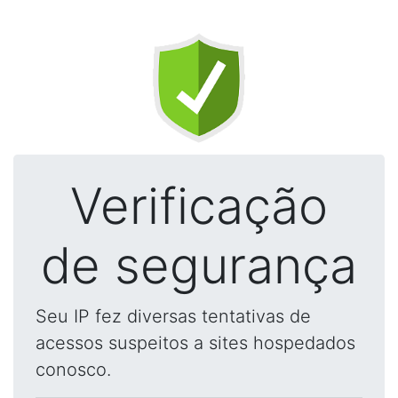
Verificação
de segurança
Seu IP fez diversas tentativas de
acessos suspeitos a sites hospedados
conosco.