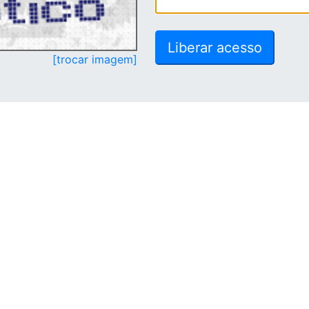
[trocar imagem]