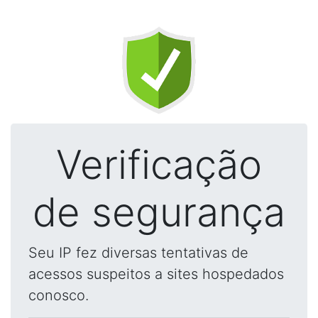
Verificação
de segurança
Seu IP fez diversas tentativas de
acessos suspeitos a sites hospedados
conosco.