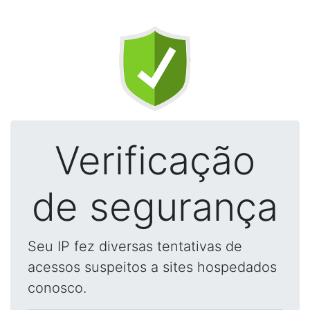
Verificação
de segurança
Seu IP fez diversas tentativas de
acessos suspeitos a sites hospedados
conosco.