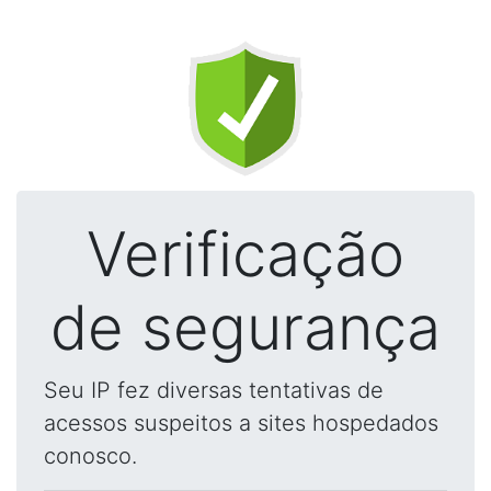
Verificação
de segurança
Seu IP fez diversas tentativas de
acessos suspeitos a sites hospedados
conosco.