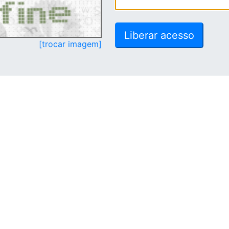
[trocar imagem]