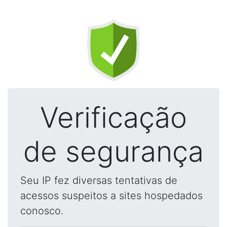
Verificação
de segurança
Seu IP fez diversas tentativas de
acessos suspeitos a sites hospedados
conosco.