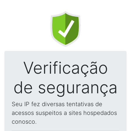
Verificação
de segurança
Seu IP fez diversas tentativas de
acessos suspeitos a sites hospedados
conosco.