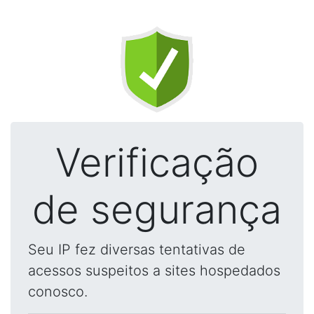
Verificação
de segurança
Seu IP fez diversas tentativas de
acessos suspeitos a sites hospedados
conosco.