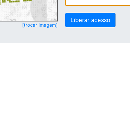
[trocar imagem]