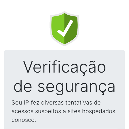
Verificação
de segurança
Seu IP fez diversas tentativas de
acessos suspeitos a sites hospedados
conosco.