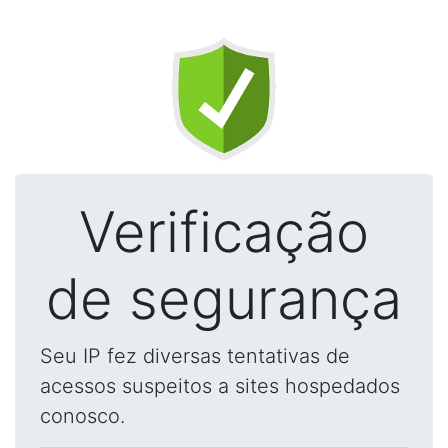
Verificação
de segurança
Seu IP fez diversas tentativas de
acessos suspeitos a sites hospedados
conosco.