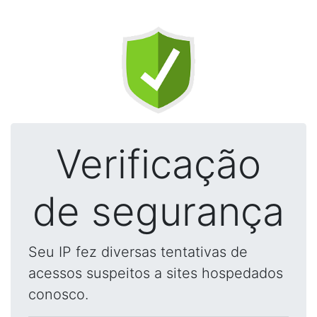
Verificação
de segurança
Seu IP fez diversas tentativas de
acessos suspeitos a sites hospedados
conosco.