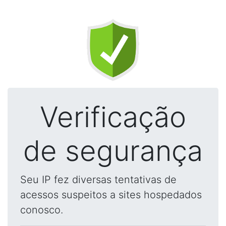
Verificação
de segurança
Seu IP fez diversas tentativas de
acessos suspeitos a sites hospedados
conosco.