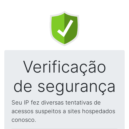
Verificação
de segurança
Seu IP fez diversas tentativas de
acessos suspeitos a sites hospedados
conosco.