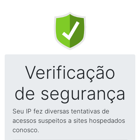
Verificação
de segurança
Seu IP fez diversas tentativas de
acessos suspeitos a sites hospedados
conosco.