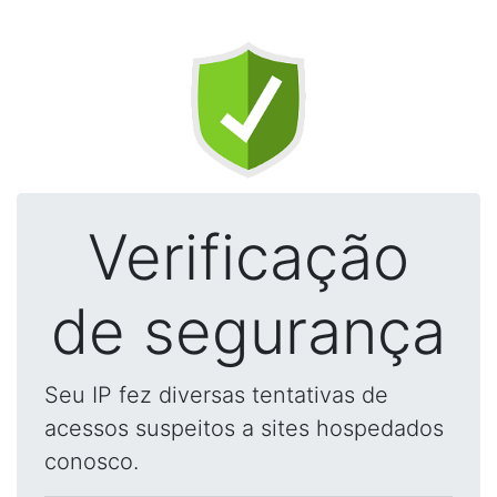
Verificação
de segurança
Seu IP fez diversas tentativas de
acessos suspeitos a sites hospedados
conosco.