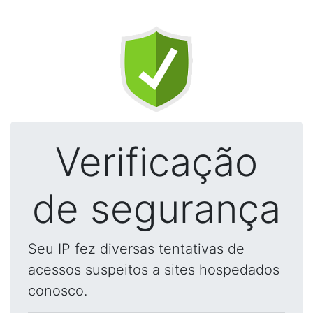
Verificação
de segurança
Seu IP fez diversas tentativas de
acessos suspeitos a sites hospedados
conosco.