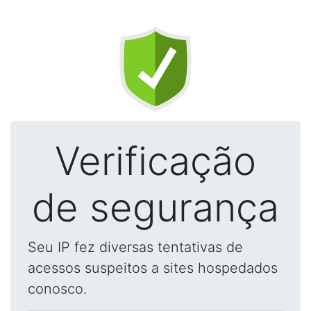
Verificação
de segurança
Seu IP fez diversas tentativas de
acessos suspeitos a sites hospedados
conosco.