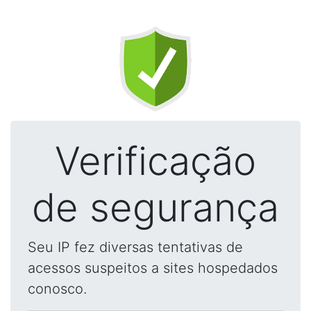
Verificação
de segurança
Seu IP fez diversas tentativas de
acessos suspeitos a sites hospedados
conosco.