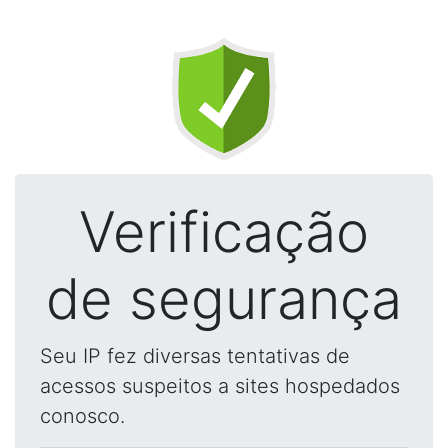
Verificação
de segurança
Seu IP fez diversas tentativas de
acessos suspeitos a sites hospedados
conosco.