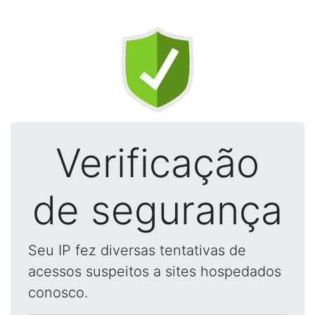
Verificação
de segurança
Seu IP fez diversas tentativas de
acessos suspeitos a sites hospedados
conosco.