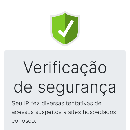
Verificação
de segurança
Seu IP fez diversas tentativas de
acessos suspeitos a sites hospedados
conosco.