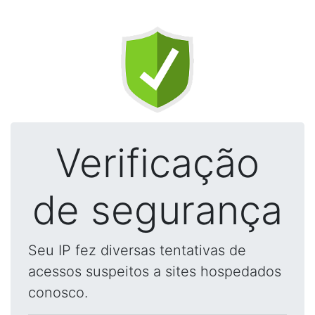
Verificação
de segurança
Seu IP fez diversas tentativas de
acessos suspeitos a sites hospedados
conosco.