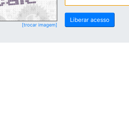
[trocar imagem]