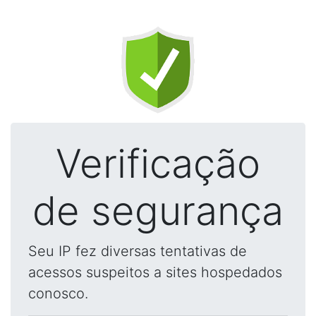
Verificação
de segurança
Seu IP fez diversas tentativas de
acessos suspeitos a sites hospedados
conosco.