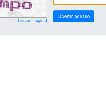
[trocar imagem]