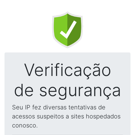
Verificação
de segurança
Seu IP fez diversas tentativas de
acessos suspeitos a sites hospedados
conosco.