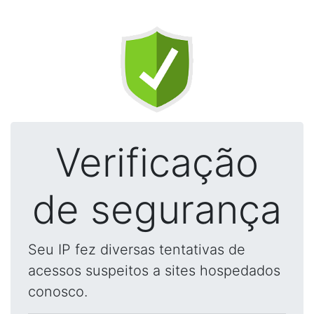
Verificação
de segurança
Seu IP fez diversas tentativas de
acessos suspeitos a sites hospedados
conosco.