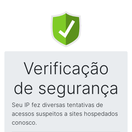
Verificação
de segurança
Seu IP fez diversas tentativas de
acessos suspeitos a sites hospedados
conosco.