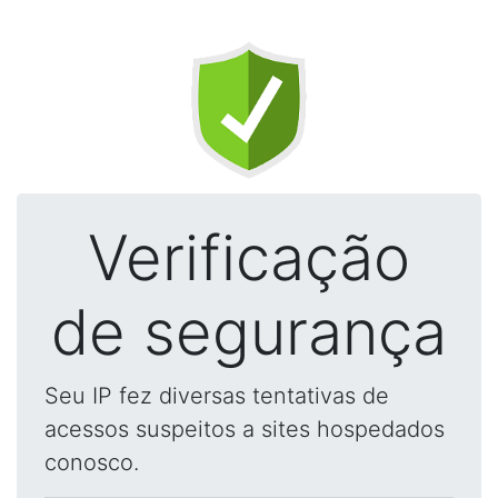
Verificação
de segurança
Seu IP fez diversas tentativas de
acessos suspeitos a sites hospedados
conosco.