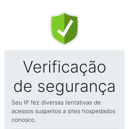
Verificação
de segurança
Seu IP fez diversas tentativas de
acessos suspeitos a sites hospedados
conosco.