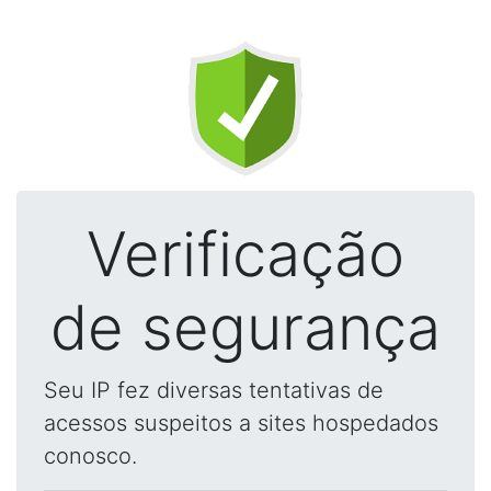
Verificação
de segurança
Seu IP fez diversas tentativas de
acessos suspeitos a sites hospedados
conosco.