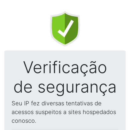
Verificação
de segurança
Seu IP fez diversas tentativas de
acessos suspeitos a sites hospedados
conosco.