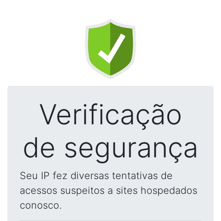
Verificação
de segurança
Seu IP fez diversas tentativas de
acessos suspeitos a sites hospedados
conosco.